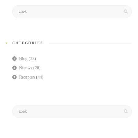
CATEGORIES
Blog
(38)
Nieuws
(28)
Recepten
(44)