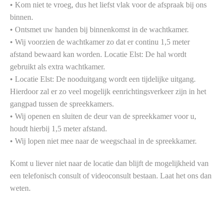
• Kom niet te vroeg, dus het liefst vlak voor de afspraak bij ons
binnen.
• Ontsmet uw handen bij binnenkomst in de wachtkamer.
• Wij voorzien de wachtkamer zo dat er continu 1,5 meter
afstand bewaard kan worden. Locatie Elst: De hal wordt
gebruikt als extra wachtkamer.
• Locatie Elst: De nooduitgang wordt een tijdelijke uitgang.
Hierdoor zal er zo veel mogelijk eenrichtingsverkeer zijn in het
gangpad tussen de spreekkamers.
• Wij openen en sluiten de deur van de spreekkamer voor u,
houdt hierbij 1,5 meter afstand.
• Wij lopen niet mee naar de weegschaal in de spreekkamer.
Komt u liever niet naar de locatie dan blijft de mogelijkheid van
een telefonisch consult of videoconsult bestaan. Laat het ons dan
weten.