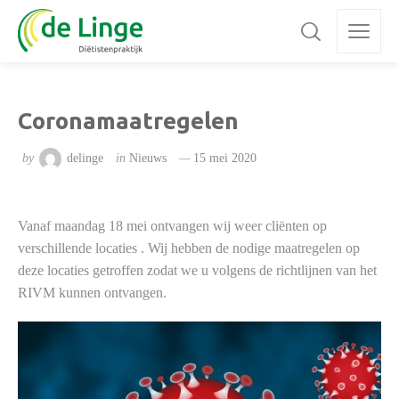
Coronamaatregelen
by
delinge
in
Nieuws
15 mei 2020
Vanaf maandag 18 mei ontvangen wij weer cliënten op
verschillende locaties . Wij hebben de nodige maatregelen op
deze locaties getroffen zodat we u volgens de richtlijnen van het
RIVM kunnen ontvangen.