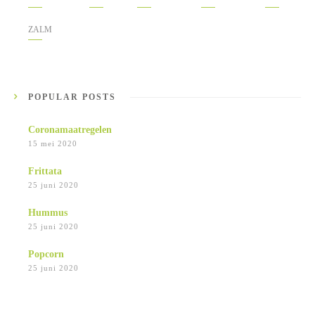
ZALM
POPULAR POSTS
Coronamaatregelen
15 mei 2020
Frittata
25 juni 2020
Hummus
25 juni 2020
Popcorn
25 juni 2020