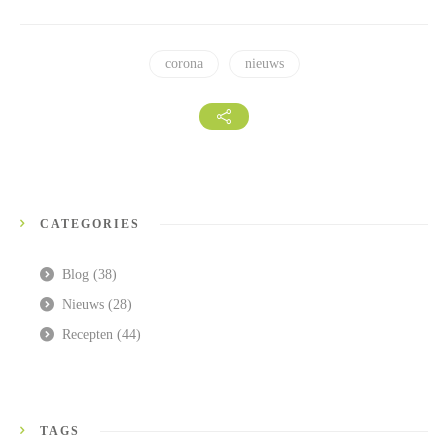
corona
nieuws
CATEGORIES
Blog
(38)
Nieuws
(28)
Recepten
(44)
TAGS