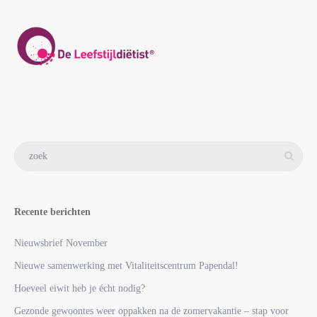
Recente berichten
Nieuwsbrief November
Nieuwe samenwerking met Vitaliteitscentrum Papendal!
Hoeveel eiwit heb je écht nodig?
Gezonde gewoontes weer oppakken na de zomervakantie – stap voor