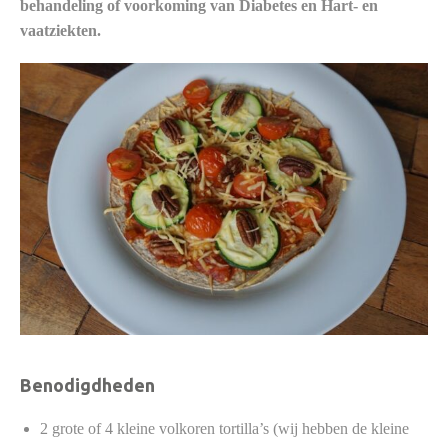
behandeling of voorkoming van Diabetes en Hart- en
vaatziekten.
Benodigdheden
2 grote of 4 kleine volkoren tortilla’s (wij hebben de kleine