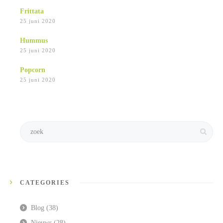
Frittata
25 juni 2020
Hummus
25 juni 2020
Popcorn
25 juni 2020
CATEGORIES
Blog
(38)
Nieuws
(28)