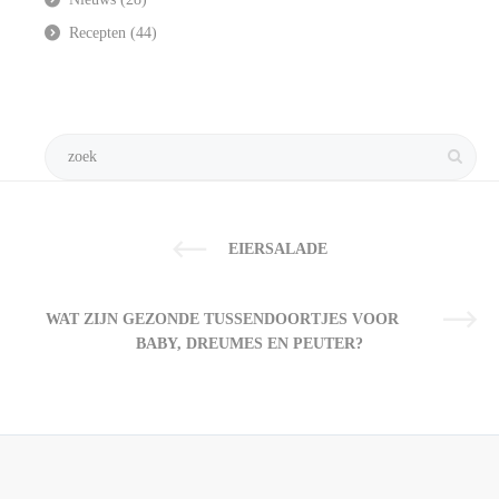
Recepten
(44)
EIERSALADE
WAT ZIJN GEZONDE TUSSENDOORTJES VOOR
BABY, DREUMES EN PEUTER?