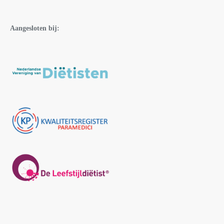
Aangesloten bij: