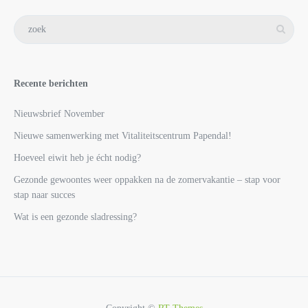
Recente berichten
Nieuwsbrief November
Nieuwe samenwerking met Vitaliteitscentrum Papendal!
Hoeveel eiwit heb je écht nodig?
Gezonde gewoontes weer oppakken na de zomervakantie – stap voor
stap naar succes
Wat is een gezonde sladressing?