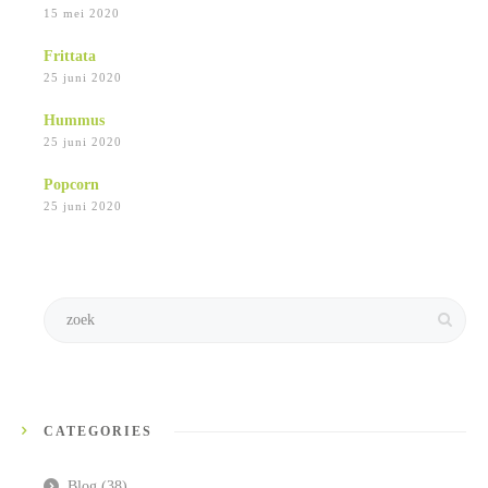
15 mei 2020
Frittata
25 juni 2020
Hummus
25 juni 2020
Popcorn
25 juni 2020
CATEGORIES
Blog
(38)