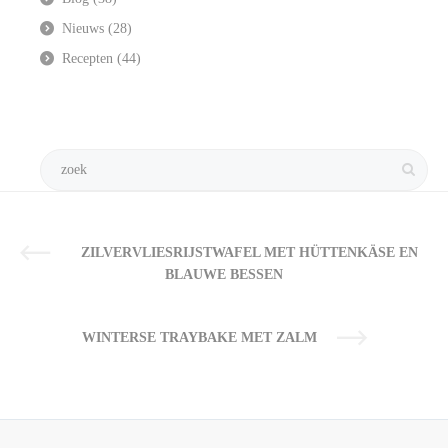
Nieuws
(28)
Recepten
(44)
ZILVERVLIESRIJSTWAFEL MET HÜTTENKÄSE EN
BLAUWE BESSEN
WINTERSE TRAYBAKE MET ZALM