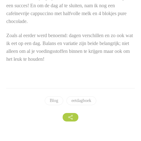
een succes! En om de dag af te sluiten, nam ik nog een
cafeïnevrije cappuccino met halfvolle melk en 4 blokjes pure
chocolade.
Zoals al eerder werd benoemd: dagen verschillen en zo ook wat
ik eet op een dag. Balans en variatie zijn beide belangrijk; niet
alleen om al je voedingsstoffen binnen te krijgen maar ook om
het leuk te houden!
Blog
eetdagboek