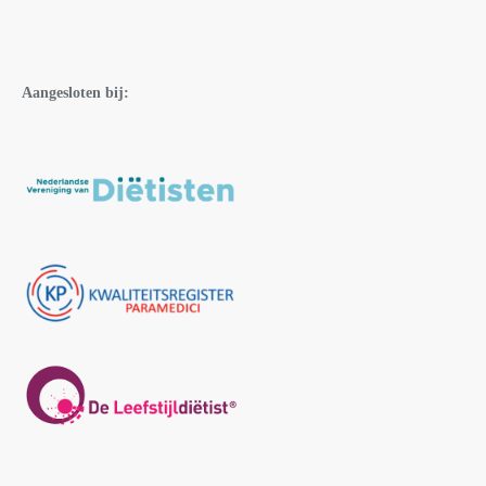
Aangesloten bij: