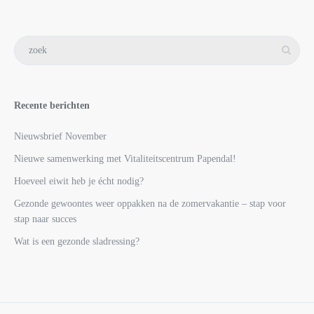
Recente berichten
Nieuwsbrief November
Nieuwe samenwerking met Vitaliteitscentrum Papendal!
Hoeveel eiwit heb je écht nodig?
Gezonde gewoontes weer oppakken na de zomervakantie – stap voor
stap naar succes
Wat is een gezonde sladressing?