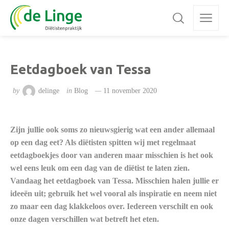
Eetdagboek van Tessa
by
delinge
in
Blog
11 november 2020
Zijn jullie ook soms zo nieuwsgierig wat een ander allemaal
op een dag eet? Als diëtisten spitten wij met regelmaat
eetdagboekjes door van anderen maar misschien is het ook
wel eens leuk om een dag van de diëtist te laten zien.
Vandaag het eetdagboek van Tessa. Misschien halen jullie er
ideeën uit; gebruik het wel vooral als inspiratie en neem niet
zo maar een dag klakkeloos over. Iedereen verschilt en ook
onze dagen verschillen wat betreft het eten.