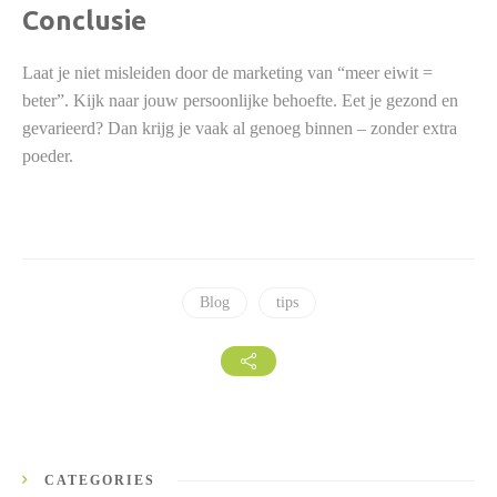
Conclusie
Laat je niet misleiden door de marketing van “meer eiwit =
beter”. Kijk naar jouw persoonlijke behoefte. Eet je gezond en
gevarieerd? Dan krijg je vaak al genoeg binnen – zonder extra
poeder.
Blog
tips
CATEGORIES