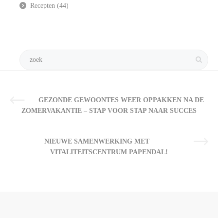
Recepten
(44)
GEZONDE GEWOONTES WEER OPPAKKEN NA DE
ZOMERVAKANTIE – STAP VOOR STAP NAAR SUCCES
NIEUWE SAMENWERKING MET
VITALITEITSCENTRUM PAPENDAL!