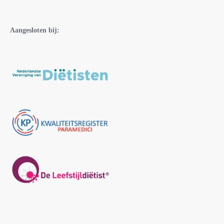
Aangesloten bij: