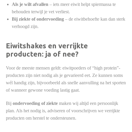
Als je wilt afvallen
– iets meer eiwit helpt spiermassa te
behouden terwijl je vet verliest.
Bij ziekte of ondervoeding
– de eiwitbehoefte kan dan sterk
verhoogd zijn.
Eiwitshakes en verrijkte
producten: ja of nee?
Voor de meeste mensen geldt: eiwitpoeders of “high protein”-
producten zijn niet nodig als je gevarieerd eet. Ze kunnen soms
wél handig zijn, bijvoorbeeld als snelle aanvulling na het sporten
of wanneer gewone voeding lastig gaat.
Bij
ondervoeding of ziekte
maken wij altijd een persoonlijk
plan. Als het nodig is, adviseren of voorschrijven we verrijkte
producten om herstel te ondersteunen.