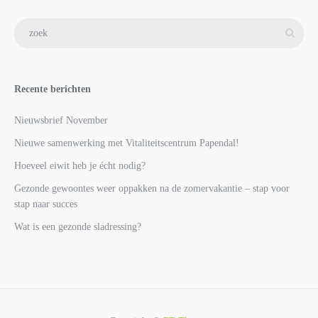
Recente berichten
Nieuwsbrief November
Nieuwe samenwerking met Vitaliteitscentrum Papendal!
Hoeveel eiwit heb je écht nodig?
Gezonde gewoontes weer oppakken na de zomervakantie – stap voor
stap naar succes
Wat is een gezonde sladressing?