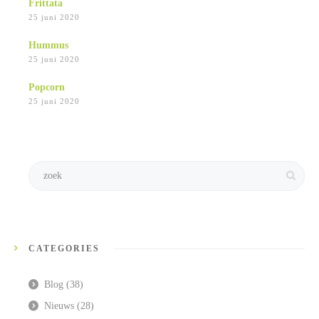
Frittata
25 juni 2020
Hummus
25 juni 2020
Popcorn
25 juni 2020
CATEGORIES
Blog
(38)
Nieuws
(28)