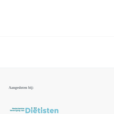
Aangesloten bij: