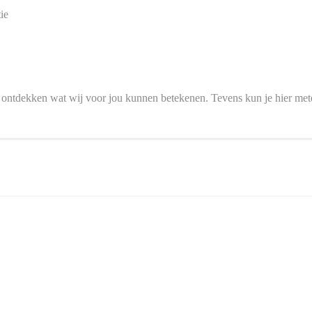
ie
e ontdekken wat wij voor jou kunnen betekenen. Tevens kun je hier me