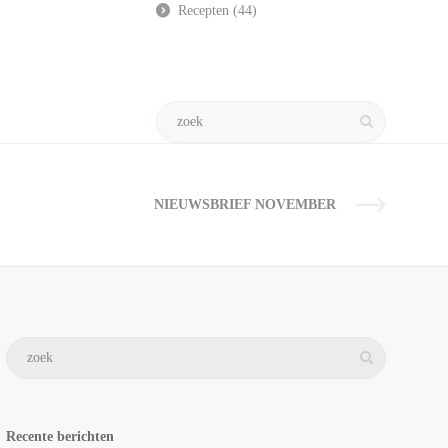
Recepten
(44)
NIEUWSBRIEF NOVEMBER
Recente berichten