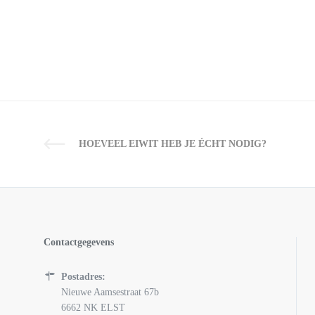
HOEVEEL EIWIT HEB JE ÉCHT NODIG?
Contactgegevens
Postadres:
Nieuwe Aamsestraat 67b
6662 NK ELST