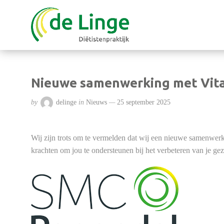
Nieuwe samenwerking met Vita
by
delinge
in
Nieuws
25 september 2025
Wij zijn trots om te vermelden dat wij een nieuwe samenwer
krachten om jou te ondersteunen bij het verbeteren van je ge