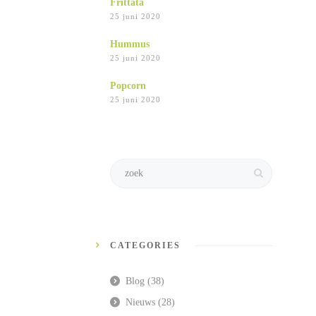
Frittata
25 juni 2020
Hummus
25 juni 2020
Popcorn
25 juni 2020
CATEGORIES
Blog
(38)
Nieuws
(28)