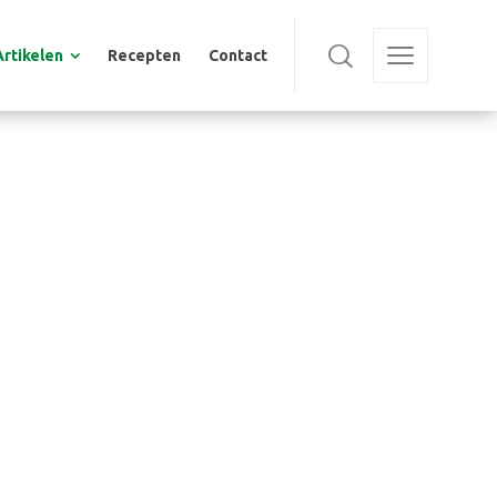
Artikelen
Recepten
Contact
Artikelen
Recepten
Contact