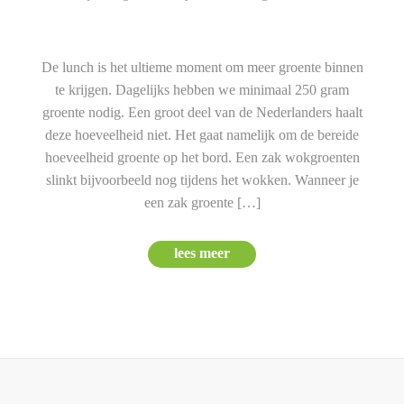
De lunch is het ultieme moment om meer groente binnen
te krijgen. Dagelijks hebben we minimaal 250 gram
groente nodig. Een groot deel van de Nederlanders haalt
deze hoeveelheid niet. Het gaat namelijk om de bereide
hoeveelheid groente op het bord. Een zak wokgroenten
slinkt bijvoorbeeld nog tijdens het wokken. Wanneer je
een zak groente […]
lees meer