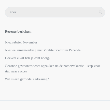
Recente berichten
Nieuwsbrief November
Nieuwe samenwerking met Vitaliteitscentrum Papendal!
Hoeveel eiwit heb je écht nodig?
Gezonde gewoontes weer oppakken na de zomervakantie – stap voor
stap naar succes
Wat is een gezonde sladressing?