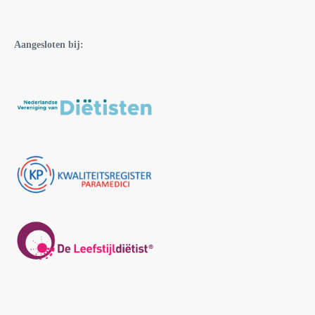
Aangesloten bij: