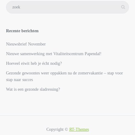
Recente berichten
Nieuwsbrief November
Nieuwe samenwerking met Vitaliteitscentrum Papendal!
Hoeveel eiwit heb je écht nodig?
Gezonde gewoontes weer oppakken na de zomervakantie – stap voor
stap naar succes
Wat is een gezonde sladressing?
Copyright ©
RT-Themes