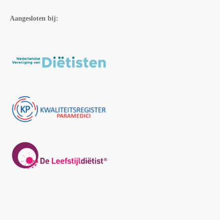
Aangesloten bij: