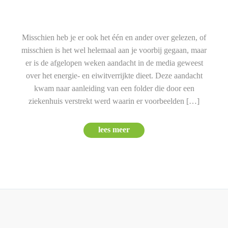
Misschien heb je er ook het één en ander over gelezen, of
misschien is het wel helemaal aan je voorbij gegaan, maar
er is de afgelopen weken aandacht in de media geweest
over het energie- en eiwitverrijkte dieet. Deze aandacht
kwam naar aanleiding van een folder die door een
ziekenhuis verstrekt werd waarin er voorbeelden […]
lees meer