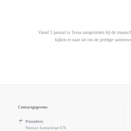
Vanaf 1 januari is Tessa aangesloten bij de maats
kijken er naar uit om de prettige samenwe
Contactgegevens
Postadres:
Nieuwe Aamsestraat 67b