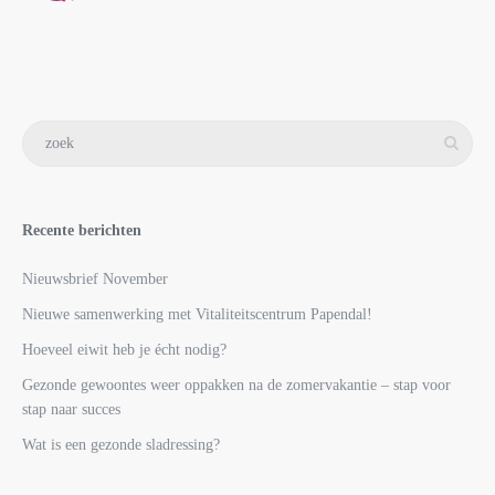
Recente berichten
Nieuwsbrief November
Nieuwe samenwerking met Vitaliteitscentrum Papendal!
Hoeveel eiwit heb je écht nodig?
Gezonde gewoontes weer oppakken na de zomervakantie – stap voor
stap naar succes
Wat is een gezonde sladressing?