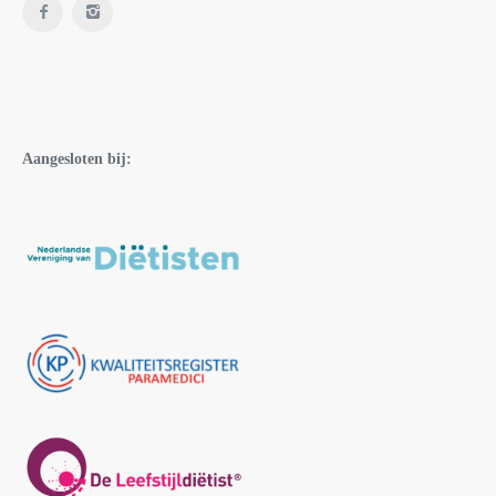
Aangesloten bij: