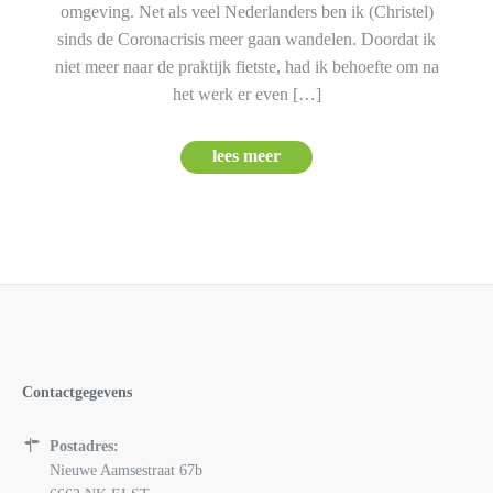
omgeving. Net als veel Nederlanders ben ik (Christel)
sinds de Coronacrisis meer gaan wandelen. Doordat ik
niet meer naar de praktijk fietste, had ik behoefte om na
het werk er even […]
lees meer
Contactgegevens
Postadres:
Nieuwe Aamsestraat 67b