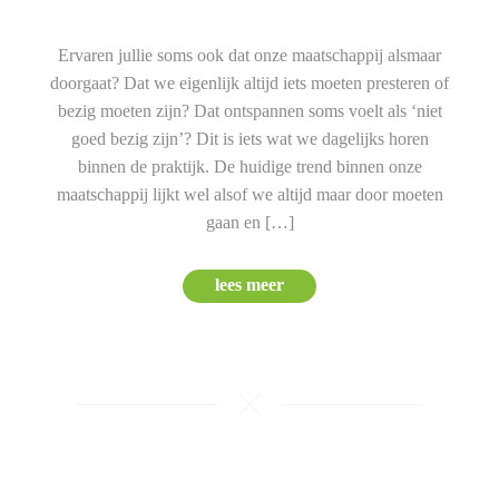
Ervaren jullie soms ook dat onze maatschappij alsmaar
doorgaat? Dat we eigenlijk altijd iets moeten presteren of
bezig moeten zijn? Dat ontspannen soms voelt als ‘niet
goed bezig zijn’? Dit is iets wat we dagelijks horen
binnen de praktijk. De huidige trend binnen onze
maatschappij lijkt wel alsof we altijd maar door moeten
gaan en […]
lees meer