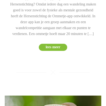
Hersenstichting? Omdat iedere dag een wandeling maken
goed is voor zowel de fysieke als mentale gezondheid
heeft de Hersenstichting de Ommetje-app ontwikkeld. In
deze app kan je een groep aanmaken en een
wandelcompetitie aangaan met elkaar en punten te
verdienen. Een ommetje hoeft maar 20 minuten te […]
lees meer