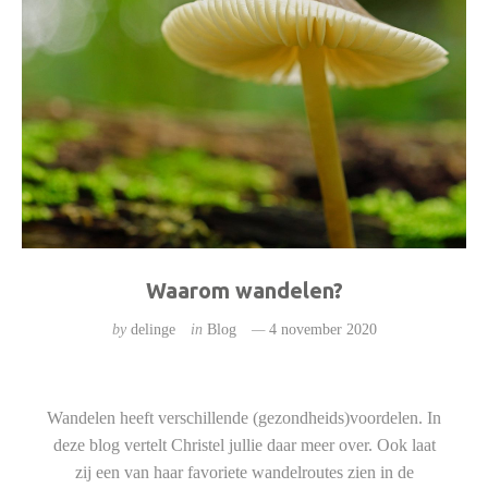
Waarom wandelen?
by
delinge
in
Blog
4 november 2020
Wandelen heeft verschillende (gezondheids)voordelen. In
deze blog vertelt Christel jullie daar meer over. Ook laat
zij een van haar favoriete wandelroutes zien in de