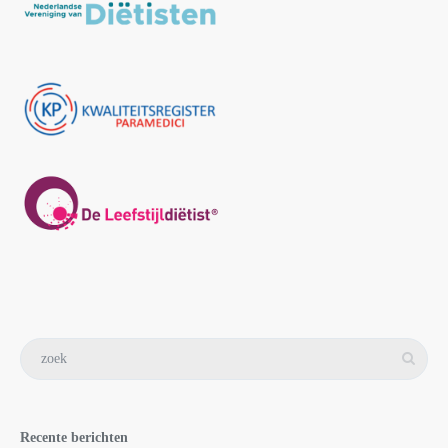
Recente berichten