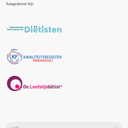
Aangesloten bij: