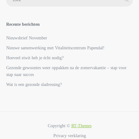
Recente berichten
Nieuwsbrief November
Nieuwe samenwerking met Vitaliteitscentrum Papendal!
Hoeveel eiwit heb je écht nodig?
Gezonde gewoontes weer oppakken na de zomervakantie – stap voor
stap naar succes
Wat is een gezonde sladressing?
Copyright ©
RT-Themes
Privacy verklaring