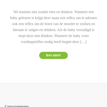
We kunnen niet zonder eten en drinken. Wanneer een
baby geboren is krijgt deze naast een reflex om te ademen
ook een reflex om de borst van de moeder te zoeken en
hieraan te zuigen en drinken. Als de baby verzadigd is
stopt deze met drinken. Wanneer de baby weer
voedingstoffen nodig heeft begint deze […]
lees meer
Contactgegevens