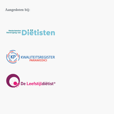
Aangesloten bij: