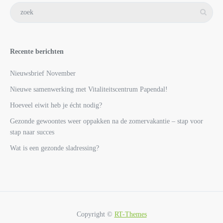
Recente berichten
Nieuwsbrief November
Nieuwe samenwerking met Vitaliteitscentrum Papendal!
Hoeveel eiwit heb je écht nodig?
Gezonde gewoontes weer oppakken na de zomervakantie – stap voor
stap naar succes
Wat is een gezonde sladressing?
Copyright ©
RT-Themes