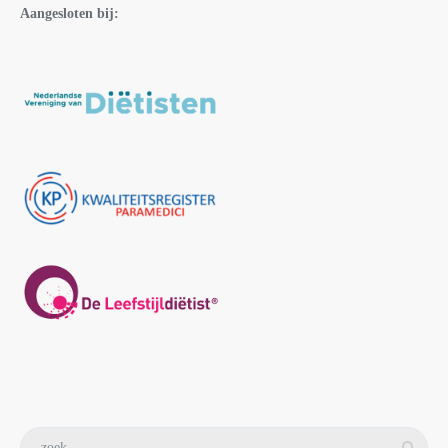
Aangesloten bij: