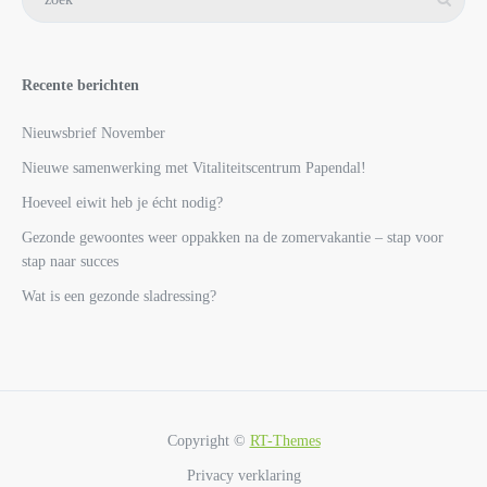
Recente berichten
Nieuwsbrief November
Nieuwe samenwerking met Vitaliteitscentrum Papendal!
Hoeveel eiwit heb je écht nodig?
Gezonde gewoontes weer oppakken na de zomervakantie – stap voor
stap naar succes
Wat is een gezonde sladressing?
Copyright ©
RT-Themes
Privacy verklaring