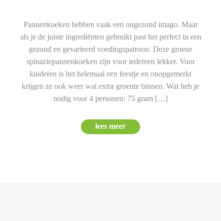
Pannenkoeken hebben vaak een ongezond imago. Maar
als je de juiste ingrediënten gebruikt past het perfect in een
gezond en gevarieerd voedingspatroon. Deze groene
spinaziepannenkoeken zijn voor iedereen lekker. Voor
kinderen is het helemaal een feestje en onopgemerkt
krijgen ze ook weer wat extra groente binnen. Wat heb je
nodig voor 4 personen: 75 gram […]
lees meer