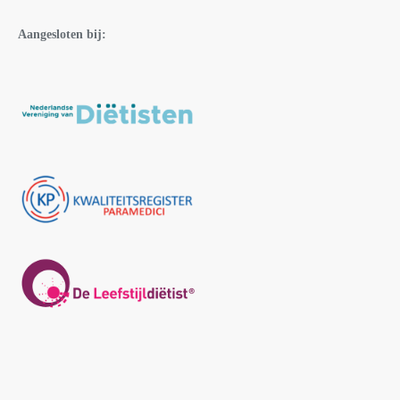
Aangesloten bij: