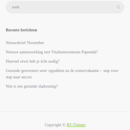
Recente berichten
Nieuwsbrief November
Nieuwe samenwerking met Vitaliteitscentrum Papendal!
Hoeveel eiwit heb je écht nodig?
Gezonde gewoontes weer oppakken na de zomervakantie – stap voor
stap naar succes
Wat is een gezonde sladressing?
Copyright ©
RT-Themes