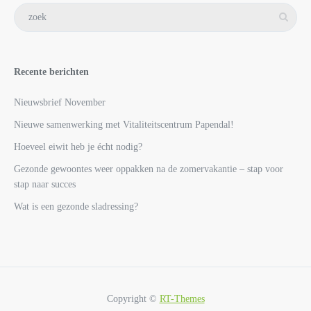
Recente berichten
Nieuwsbrief November
Nieuwe samenwerking met Vitaliteitscentrum Papendal!
Hoeveel eiwit heb je écht nodig?
Gezonde gewoontes weer oppakken na de zomervakantie – stap voor
stap naar succes
Wat is een gezonde sladressing?
Copyright ©
RT-Themes