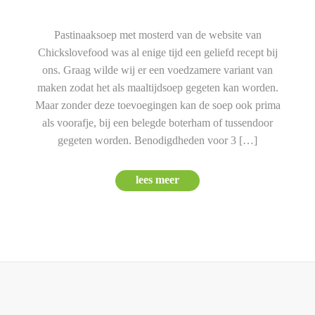
Pastinaaksoep met mosterd van de website van
Chickslovefood was al enige tijd een geliefd recept bij
ons. Graag wilde wij er een voedzamere variant van
maken zodat het als maaltijdsoep gegeten kan worden.
Maar zonder deze toevoegingen kan de soep ook prima
als voorafje, bij een belegde boterham of tussendoor
gegeten worden. Benodigdheden voor 3 […]
lees meer