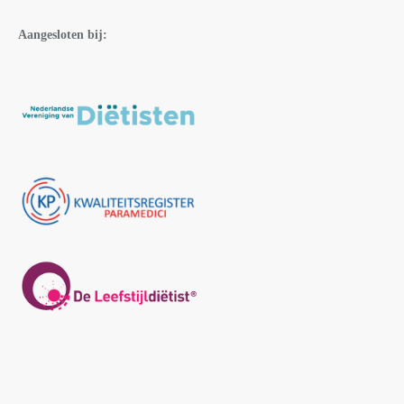
Aangesloten bij: