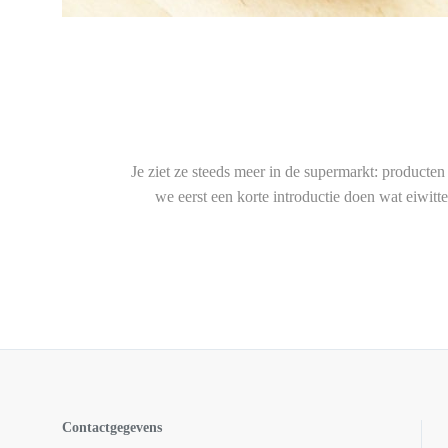
Je ziet ze steeds meer in de supermarkt: product
we eerst een korte introductie doen wat eiwit
Contactgegevens