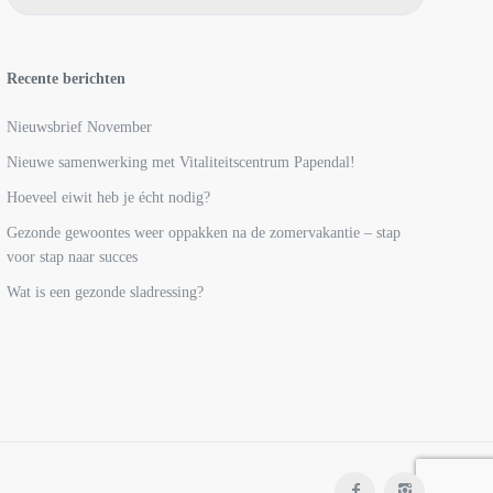
Recente berichten
Nieuwsbrief November
Nieuwe samenwerking met Vitaliteitscentrum Papendal!
Hoeveel eiwit heb je écht nodig?
Gezonde gewoontes weer oppakken na de zomervakantie – stap
voor stap naar succes
Wat is een gezonde sladressing?