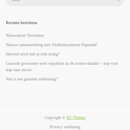
Recente berichten
Nieuwsbrief November
Nieuwe samenwerking met Vitaliteitscentrum Papendal!
Hoeveel eiwit heb je écht nodig?
Gezonde gewoontes weer oppakken na de zomervakantie – stap voor
stap naar succes
Wat is een gezonde sladressing?
Copyright ©
RT-Themes
Privacy verklaring