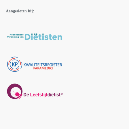
Aangesloten bij: