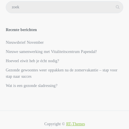
Recente berichten
Nieuwsbrief November
Nieuwe samenwerking met Vitaliteitscentrum Papendal!
Hoeveel eiwit heb je écht nodig?
Gezonde gewoontes weer oppakken na de zomervakantie – stap voor
stap naar succes
Wat is een gezonde sladressing?
Copyright ©
RT-Themes