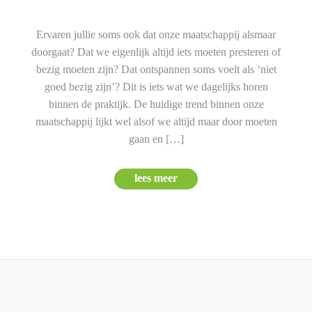
Ervaren jullie soms ook dat onze maatschappij alsmaar
doorgaat? Dat we eigenlijk altijd iets moeten presteren of
bezig moeten zijn? Dat ontspannen soms voelt als ‘niet
goed bezig zijn’? Dit is iets wat we dagelijks horen
binnen de praktijk. De huidige trend binnen onze
maatschappij lijkt wel alsof we altijd maar door moeten
gaan en […]
lees meer