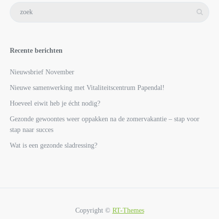
Recente berichten
Nieuwsbrief November
Nieuwe samenwerking met Vitaliteitscentrum Papendal!
Hoeveel eiwit heb je écht nodig?
Gezonde gewoontes weer oppakken na de zomervakantie – stap voor
stap naar succes
Wat is een gezonde sladressing?
Copyright ©
RT-Themes