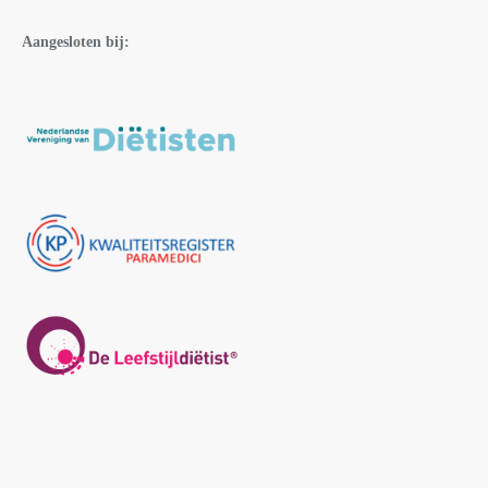
Aangesloten bij: