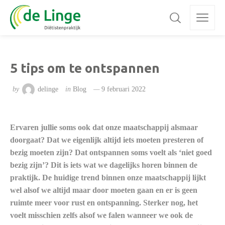
5 tips om te ontspannen
by
delinge
in
Blog
9 februari 2022
Ervaren jullie soms ook dat onze maatschappij alsmaar
doorgaat? Dat we eigenlijk altijd iets moeten presteren of
bezig moeten zijn? Dat ontspannen soms voelt als ‘niet goed
bezig zijn’? Dit is iets wat we dagelijks horen binnen de
praktijk. De huidige trend binnen onze maatschappij lijkt
wel alsof we altijd maar door moeten gaan en er is geen
ruimte meer voor rust en ontspanning. Sterker nog, het
voelt misschien zelfs alsof we falen wanneer we ook de