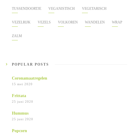
TUSSENDOORTJE
VEGANISTISCH
VEGETARISCH
VEZELRIJK
VEZELS
VOLKOREN
WANDELEN
WRAP
ZALM
POPULAR POSTS
Coronamaatregelen
15 mei 2020
Frittata
25 juni 2020
Hummus
25 juni 2020
Popcorn