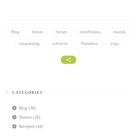
Blog
buiten
fietsen
mindfulness
muziek
ontspanning
schrijven
Wandelen
yoga
CATEGORIES
Blog
(38)
Nieuws
(28)
Recepten
(44)