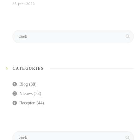
25 juni 2020
CATEGORIES
Blog
(38)
Nieuws
(28)
Recepten
(44)