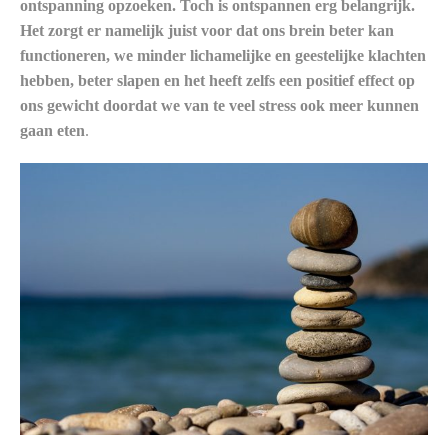
ontspanning opzoeken. Toch is ontspannen erg belangrijk.
Het zorgt er namelijk juist voor dat ons brein beter kan
functioneren, we minder lichamelijke en geestelijke klachten
hebben, beter slapen en het heeft zelfs een positief effect op
ons gewicht doordat we van te veel stress ook meer kunnen
gaan eten
.