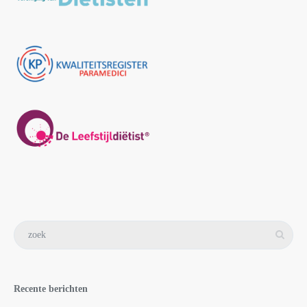
Recente berichten