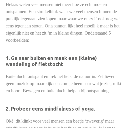
Helaas weten veel mensen niet meer hoe ze echt moeten
ontspannen. Een struikelblok waar we veel mensen binnen de
praktijk tegenaan zien lopen maar waar we onszelf ook nog wel
eens tegenaan stoten. Ontspannen lijkt heel moeilijk maar is het
eigenlijk niet en het zit ‘m in kleine dingen. Onderstaand 5
voorbeelden:
1. Ga naar buiten en maak een (kleine)
wandeling of fietstocht
Buitenlucht ontspant en trek het liefst de natuur in. Zet liever
geen muziek op maar kijk eens om je heen naar wat je ziet, ruikt
en hoort. Bewegen en buitenlucht helpen bij ontspanning.
2. Probeer eens mindfulness of yoga.
Oké, dit klinkt voor veel mensen een beetje ‘zweverig’ maar