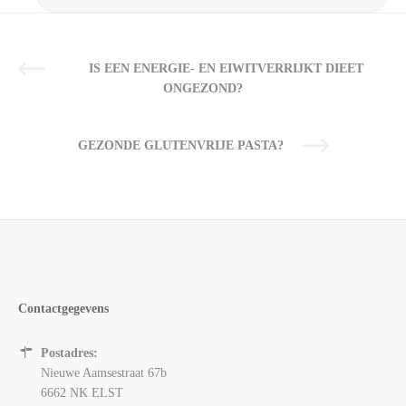
IS EEN ENERGIE- EN EIWITVERRIJKT DIEET
ONGEZOND?
GEZONDE GLUTENVRIJE PASTA?
Contactgegevens
Postadres:
Nieuwe Aamsestraat 67b
6662 NK ELST