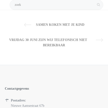
SAMEN KOKEN MET JE KIND
VRIJDAG 30 JUNI ZIJN WIJ TELEFONISCH NIET
BEREIKBAAR
Contactgegevens
Postadres:
Nieuwe Aamsestraat 67b