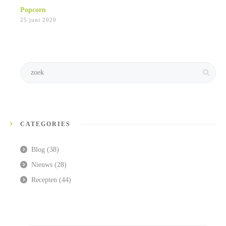
Popcorn
25 juni 2020
CATEGORIES
Blog
(38)
Nieuws
(28)
Recepten
(44)