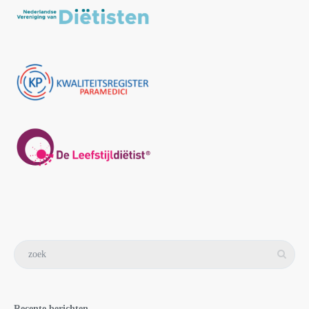
Recente berichten