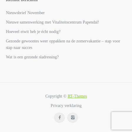
Nieuwsbrief November
Nieuwe samenwerking met Vitaliteitscentrum Papendal!
Hoeveel eiwit heb je écht nodig?
Gezonde gewoontes weer oppakken na de zomervakantie – stap voor
stap naar succes
Wat is een gezonde sladressing?
Copyright ©
RT-Themes
Privacy verklaring