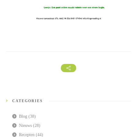
CATEGORIES
Blog
(38)
Nieuws
(28)
Recepten
(44)