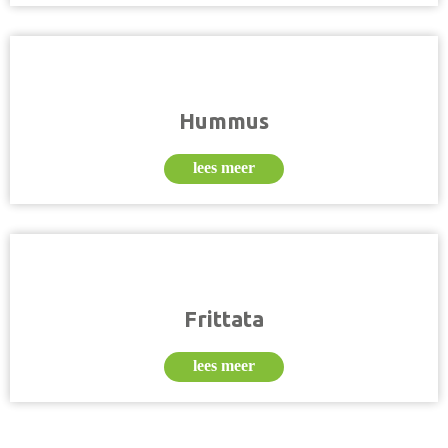
Hummus
lees meer
Frittata
lees meer