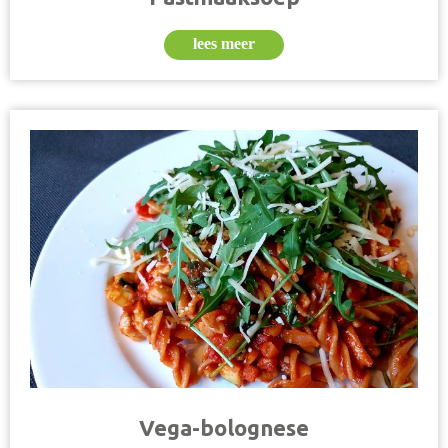
lees meer
Vega-bolognese