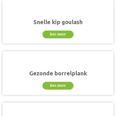
Snelle kip goulash
lees meer
Gezonde borrelplank
lees meer