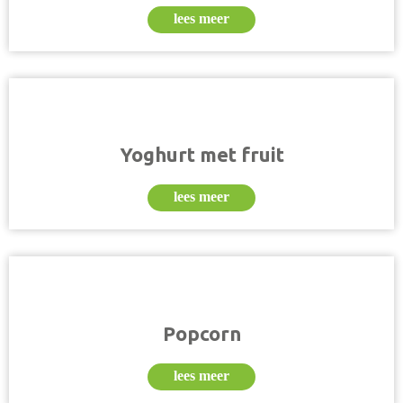
lees meer
Yoghurt met fruit
lees meer
Popcorn
lees meer