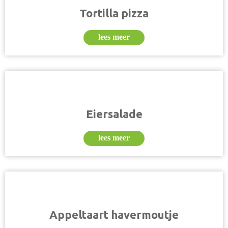
Tortilla pizza
lees meer
Eiersalade
lees meer
Appeltaart havermoutje