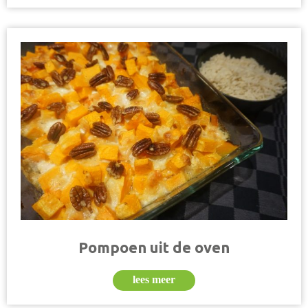
Pompoen uit de oven
lees meer