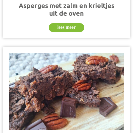
Asperges met zalm en krieltjes
uit de oven
lees meer