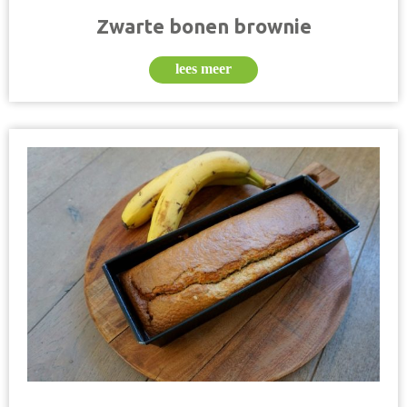
Zwarte bonen brownie
lees meer