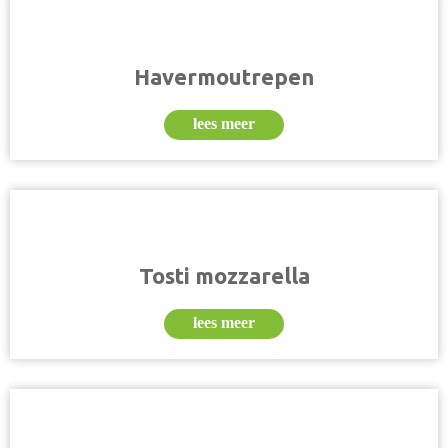
Havermoutrepen
lees meer
Tosti mozzarella
lees meer