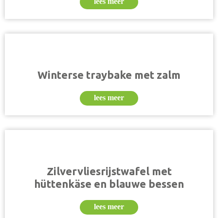
lees meer
Winterse traybake met zalm
lees meer
Zilvervliesrijstwafel met
hüttenkäse en blauwe bessen
lees meer