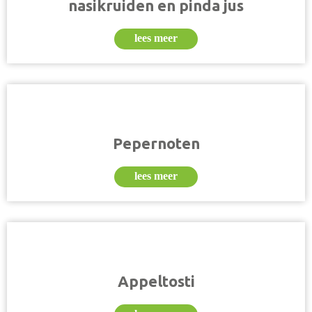
nasikruiden en pinda jus
lees meer
Pepernoten
lees meer
Appeltosti