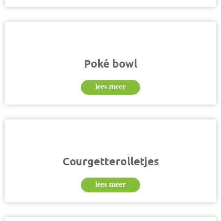
Poké bowl
lees meer
Courgetterolletjes
lees meer