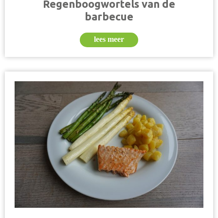
Regenboogwortels van de
barbecue
lees meer