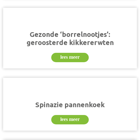
Gezonde ‘borrelnootjes’:
geroosterde kikkererwten
lees meer
Spinazie pannenkoek
lees meer