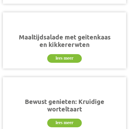
Maaltijdsalade met geitenkaas
en kikkererwten
lees meer
Bewust genieten: Kruidige
worteltaart
lees meer