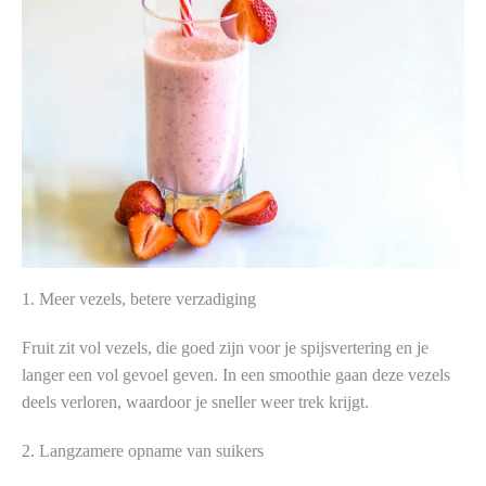
1. Meer vezels, betere verzadiging
Fruit zit vol vezels, die goed zijn voor je spijsvertering en je
langer een vol gevoel geven. In een smoothie gaan deze vezels
deels verloren, waardoor je sneller weer trek krijgt.
2. Langzamere opname van suikers