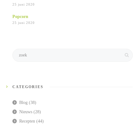
25 juni 2020
Popcorn
25 juni 2020
CATEGORIES
Blog
(38)
Nieuws
(28)
Recepten
(44)