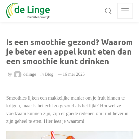
Is een smoothie gezond? Waarom
je beter een appel kunt eten dan
een smoothie kunt drinken
by
delinge
in
Blog
16 mei 2025
Smoothies lijken een makkelijke manier om je fruit binnen te
krijgen, maar is het echt zo gezond als het lijkt? Hoewel ze
voedzaam kunnen zijn, zijn er goede redenen om fruit liever in
zijn geheel te eten. Hier lees je waarom!