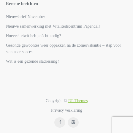
Recente berichten
Nieuwsbrief November
Nieuwe samenwerking met Vitaliteitscentrum Papendal!
Hoeveel eiwit heb je écht nodig?
Gezonde gewoontes weer oppakken na de zomervakantie – stap voor
stap naar succes
Wat is een gezonde sladressing?
Copyright ©
RT-Themes
Privacy verklaring