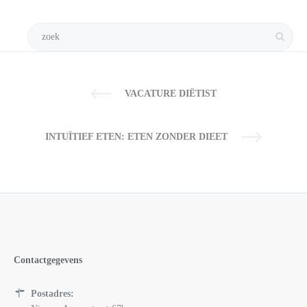
VACATURE DIËTIST
INTUÏTIEF ETEN: ETEN ZONDER DIEET
Contactgegevens
Postadres: