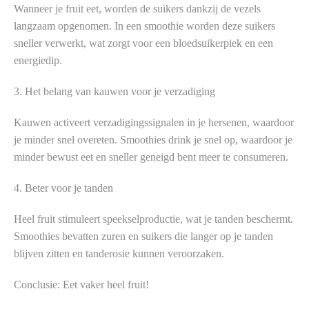
Wanneer je fruit eet, worden de suikers dankzij de vezels
langzaam opgenomen. In een smoothie worden deze suikers
sneller verwerkt, wat zorgt voor een bloedsuikerpiek en een
energiedip.
3. Het belang van kauwen voor je verzadiging
Kauwen activeert verzadigingssignalen in je hersenen, waardoor
je minder snel overeten. Smoothies drink je snel op, waardoor je
minder bewust eet en sneller geneigd bent meer te consumeren.
4. Beter voor je tanden
Heel fruit stimuleert speekselproductie, wat je tanden beschermt.
Smoothies bevatten zuren en suikers die langer op je tanden
blijven zitten en tanderosie kunnen veroorzaken.
Conclusie: Eet vaker heel fruit!