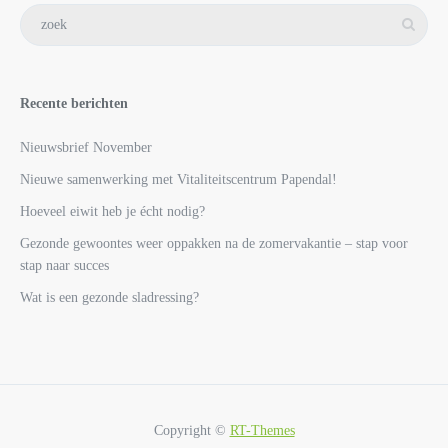
Recente berichten
Nieuwsbrief November
Nieuwe samenwerking met Vitaliteitscentrum Papendal!
Hoeveel eiwit heb je écht nodig?
Gezonde gewoontes weer oppakken na de zomervakantie – stap voor
stap naar succes
Wat is een gezonde sladressing?
Copyright ©
RT-Themes