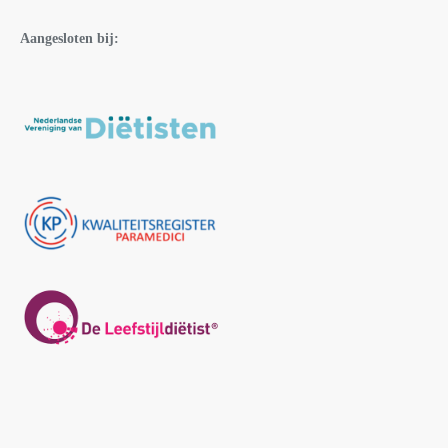
Aangesloten bij: