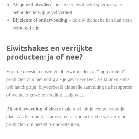
Als je wilt afvallen
– iets meer eiwit helpt spiermassa te
behouden terwijl je vet verliest.
Bij ziekte of ondervoeding
– de eiwitbehoefte kan dan sterk
verhoogd zijn.
Eiwitshakes en verrijkte
producten: ja of nee?
Voor de meeste mensen geldt: eiwitpoeders of “high protein”-
producten zijn niet nodig als je gevarieerd eet. Ze kunnen soms
wél handig zijn, bijvoorbeeld als snelle aanvulling na het sporten
of wanneer gewone voeding lastig gaat.
Bij
ondervoeding of ziekte
maken wij altijd een persoonlijk
plan. Als het nodig is, adviseren of voorschrijven we verrijkte
producten om herstel te ondersteunen.