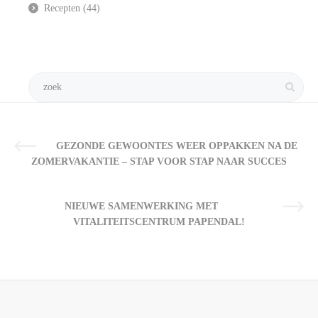
Recepten
(44)
GEZONDE GEWOONTES WEER OPPAKKEN NA DE
ZOMERVAKANTIE – STAP VOOR STAP NAAR SUCCES
NIEUWE SAMENWERKING MET
VITALITEITSCENTRUM PAPENDAL!