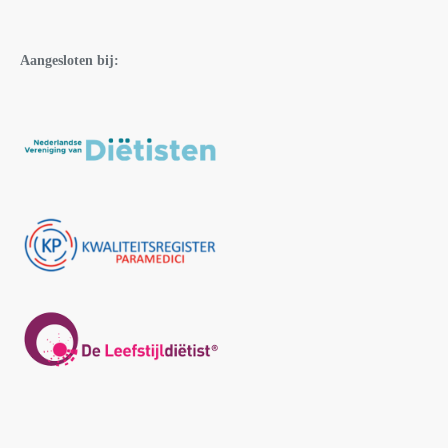
Aangesloten bij: