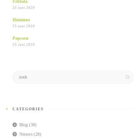
Frittata
25 juni 2020
Hummus
25 juni 2020
Popcorn
25 juni 2020
CATEGORIES
Blog
(38)
Nieuws
(28)