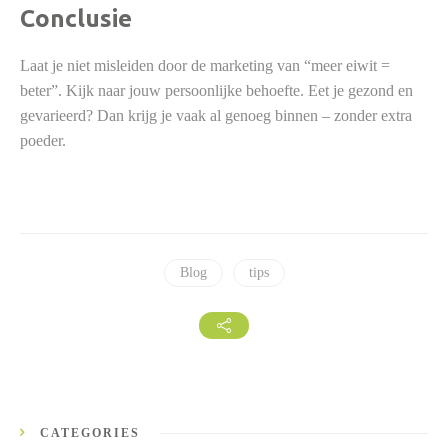
Conclusie
Laat je niet misleiden door de marketing van “meer eiwit =
beter”. Kijk naar jouw persoonlijke behoefte. Eet je gezond en
gevarieerd? Dan krijg je vaak al genoeg binnen – zonder extra
poeder.
Blog
tips
CATEGORIES