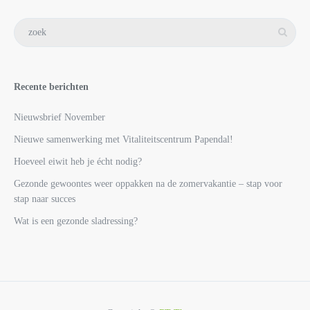
Recente berichten
Nieuwsbrief November
Nieuwe samenwerking met Vitaliteitscentrum Papendal!
Hoeveel eiwit heb je écht nodig?
Gezonde gewoontes weer oppakken na de zomervakantie – stap voor
stap naar succes
Wat is een gezonde sladressing?