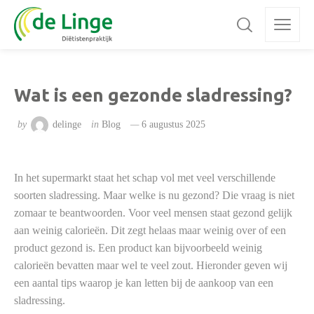
Wat is een gezonde sladressing?
by
delinge
in
Blog
6 augustus 2025
In het supermarkt staat het schap vol met veel verschillende
soorten sladressing. Maar welke is nu gezond? Die vraag is niet
zomaar te beantwoorden. Voor veel mensen staat gezond gelijk
aan weinig calorieën. Dit zegt helaas maar weinig over of een
product gezond is. Een product kan bijvoorbeeld weinig
calorieën bevatten maar wel te veel zout. Hieronder geven wij
een aantal tips waarop je kan letten bij de aankoop van een
sladressing.