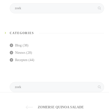
CATEGORIES
Blog
(38)
Nieuws
(28)
Recepten
(44)
ZOMERSE QUINOA SALADE