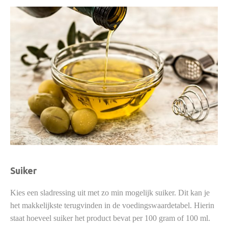
Suiker
Kies een sladressing uit met zo min mogelijk suiker. Dit kan je
het makkelijkste terugvinden in de voedingswaardetabel. Hierin
staat hoeveel suiker het product bevat per 100 gram of 100 ml.