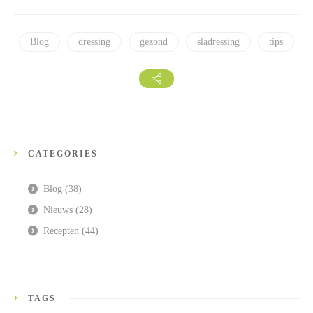
Blog
dressing
gezond
sladressing
tips
CATEGORIES
Blog
(38)
Nieuws
(28)
Recepten
(44)
TAGS