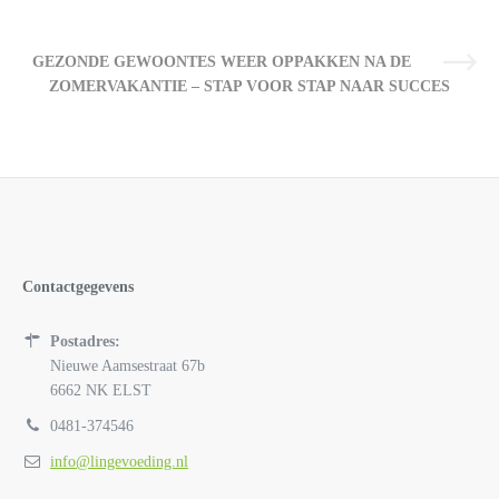
GEZONDE GEWOONTES WEER OPPAKKEN NA DE
ZOMERVAKANTIE – STAP VOOR STAP NAAR SUCCES
Contactgegevens
Postadres:
Nieuwe Aamsestraat 67b
6662 NK ELST
0481-374546
info@lingevoeding.nl