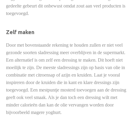
gedeelte gebeurt dit onbewust omdat zout aan veel producten is
toegevoegd.
Zelf maken
Door met bovenstaande rekening te houden zullen er niet veel
gezonde soorten sladressing meer overblijven in de supermarkt.
Een alternatief is om zelf een dressing te maken. Dit hoeft niet
moeilijk te zijn. De meeste sladressings zijn op basis van olie in
combinatie met citroensap of azijn en kruiden. Laat je vooral
inspireren door de kruiden die in kant en klare dressings zijn
toegevoegd. Een mestpuntje mosterd toevoegen aan de dressing
geeft ook veel smaak. Als je dan toch een dressing wilt met
minder calorieën dan kan de olie vervangen worden door
bijvoorbeeld magere yoghurt.