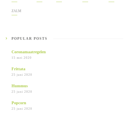
ZALM
POPULAR POSTS
Coronamaatregelen
15 mei 2020
Frittata
25 juni 2020
Hummus
25 juni 2020
Popcorn
25 juni 2020