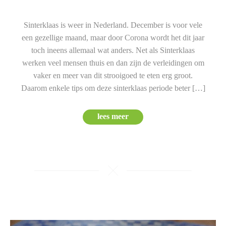
Sinterklaas is weer in Nederland. December is voor vele
een gezellige maand, maar door Corona wordt het dit jaar
toch ineens allemaal wat anders. Net als Sinterklaas
werken veel mensen thuis en dan zijn de verleidingen om
vaker en meer van dit strooigoed te eten erg groot.
Daarom enkele tips om deze sinterklaas periode beter […]
lees meer