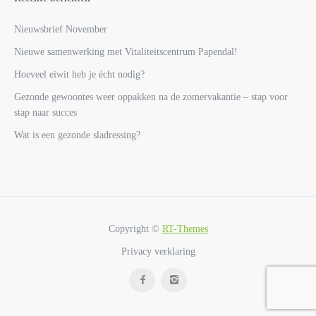
Nieuwsbrief November
Nieuwe samenwerking met Vitaliteitscentrum Papendal!
Hoeveel eiwit heb je écht nodig?
Gezonde gewoontes weer oppakken na de zomervakantie – stap voor
stap naar succes
Wat is een gezonde sladressing?
Copyright ©
RT-Themes
Privacy verklaring