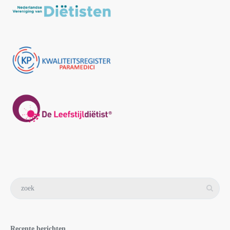
Recente berichten