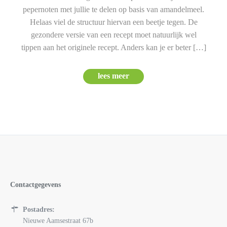
pepernoten met jullie te delen op basis van amandelmeel.
Helaas viel de structuur hiervan een beetje tegen. De
gezondere versie van een recept moet natuurlijk wel
tippen aan het originele recept. Anders kan je er beter […]
lees meer
Contactgegevens
Postadres:
Nieuwe Aamsestraat 67b