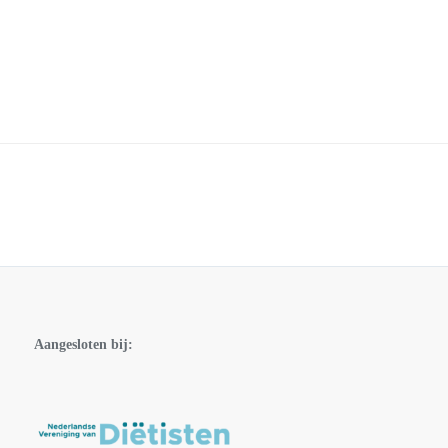
Aangesloten bij: