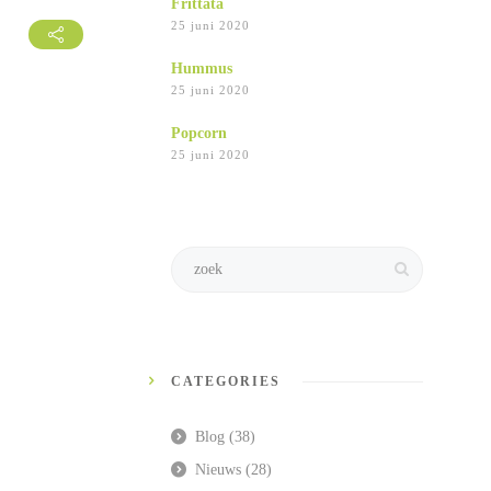
Frittata
25 juni 2020
Hummus
25 juni 2020
Popcorn
25 juni 2020
CATEGORIES
Blog
(38)
Nieuws
(28)