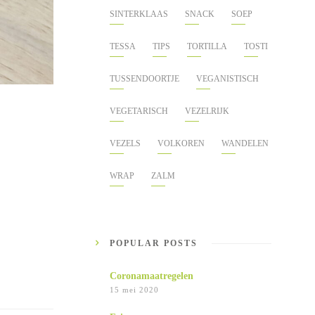
SINTERKLAAS
SNACK
SOEP
TESSA
TIPS
TORTILLA
TOSTI
TUSSENDOORTJE
VEGANISTISCH
VEGETARISCH
VEZELRIJK
VEZELS
VOLKOREN
WANDELEN
WRAP
ZALM
POPULAR POSTS
Coronamaatregelen
15 mei 2020