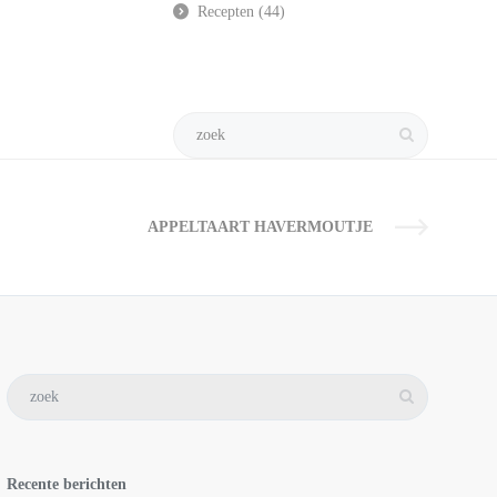
Recepten
(44)
APPELTAART HAVERMOUTJE
Recente berichten