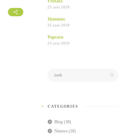
Frittata
25 juni 2020
Hummus
25 juni 2020
Popcorn
25 juni 2020
CATEGORIES
Blog
(38)
Nieuws
(28)