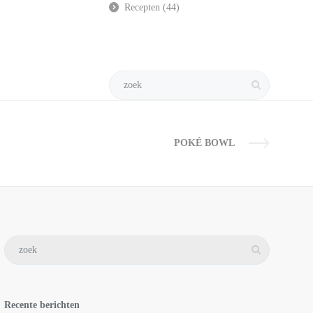
Recepten
(44)
POKÉ BOWL
Recente berichten