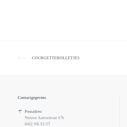
COURGETTEROLLETJES
Contactgegevens
Postadres:
Nieuwe Aamsestraat 67b
6662 NK ELST