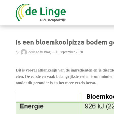
Is een bloemkoolpizza bodem 
by
delinge
in
Blog
16 september 2020
Dit is vooral afhankelijk van de ingrediënten en je die
eten. De eerste en vaak belangrijkste reden is om minder
omdat dit gezonder is en het meer vezels bevat.