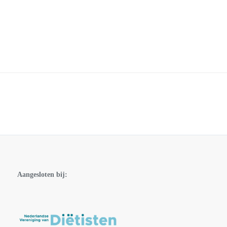
Aangesloten bij: