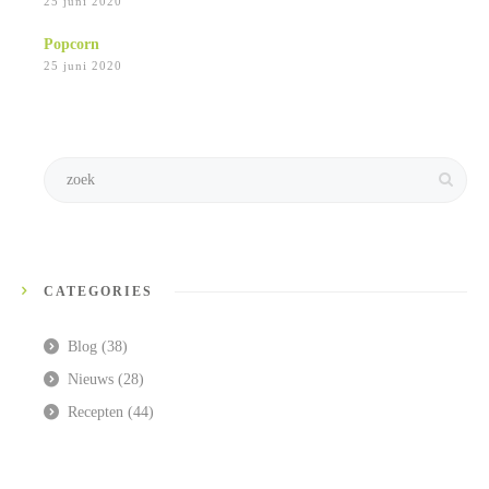
25 juni 2020
Popcorn
25 juni 2020
CATEGORIES
Blog
(38)
Nieuws
(28)
Recepten
(44)