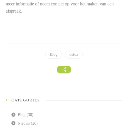
meer informatie of neem contact op voor het maken van een
afspraak.
Blog
detox
CATEGORIES
Blog
(38)
Nieuws
(28)