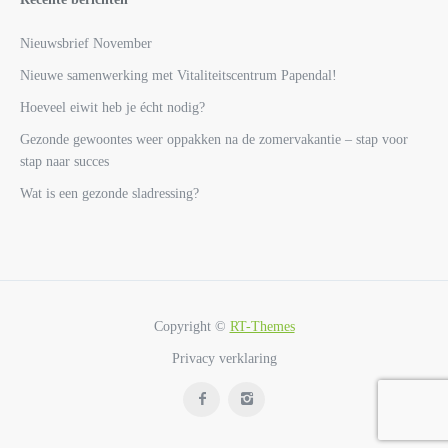
Nieuwsbrief November
Nieuwe samenwerking met Vitaliteitscentrum Papendal!
Hoeveel eiwit heb je écht nodig?
Gezonde gewoontes weer oppakken na de zomervakantie – stap voor
stap naar succes
Wat is een gezonde sladressing?
Copyright ©
RT-Themes
Privacy verklaring