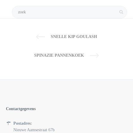
SNELLE KIP GOULASH
SPINAZIE PANNENKOEK
Contactgegevens
Postadres:
Nieuwe Aamsestraat 67b