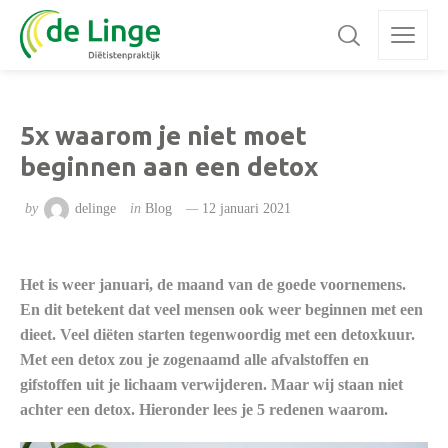
5x waarom je niet moet
beginnen aan een detox
by
delinge
in
Blog
12 januari 2021
Het is weer januari, de maand van de goede voornemens.
En dit betekent dat veel mensen ook weer beginnen met een
dieet. Veel diëten starten tegenwoordig met een detoxkuur.
Met een detox zou je zogenaamd alle afvalstoffen en
gifstoffen uit je lichaam verwijderen. Maar wij staan niet
achter een detox. Hieronder lees je 5 redenen waarom.