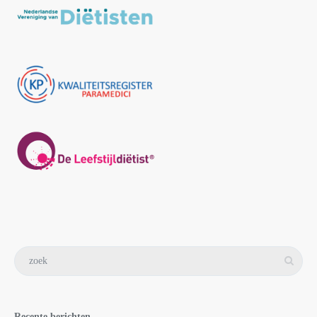
Recente berichten