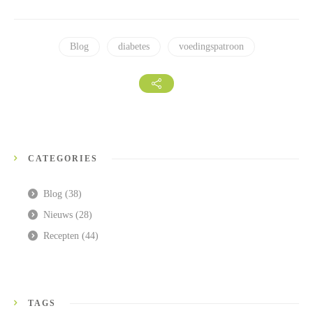
Blog
diabetes
voedingspatroon
CATEGORIES
Blog
(38)
Nieuws
(28)
Recepten
(44)
TAGS