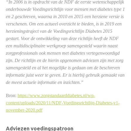
“In 2006 is in opdracht van de NDF de eerste wetenschappelijk
onderbouwde Voedingsrichtlijn voor mensen met diabetes type 1
en 2 geschreven, waarna in 2010 en 2015 een herziene versie is
verschenen. Om een actueel overzicht te bieden, is in 2019 een
herzieningstraject van de Voedingsrichtlijn Diabetes 2015
gestart. Voor de ontwikkeling van deze richtlijn heeft de NDF
een multidisciplinaire werkgroep samengesteld waarin naast
zorgprofessionals ook mensen met diabetes vertegenwoordigd
zijn. De richtlijn en de hierin opgenomen adviezen zijn met zorg
samengesteld en al het mogelijke is gedaan om de beschreven
informatie juist weer te geven. Er is hierbij gebruik gemaakt van
de meest actuele informatie en inzichten.”
Bron:
https://www.zorgstandaarddiabetes.nl/wp-
content/uploads/2020/11/NDF-Voedingsrichtlijn-Diabetes-v1-
november-2020.pdf
Adviezen voedingspatroon