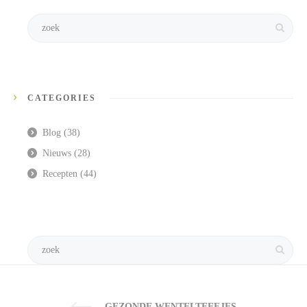
CATEGORIES
Blog
(38)
Nieuws
(28)
Recepten
(44)
GEZONDE WENTELTEEFJES