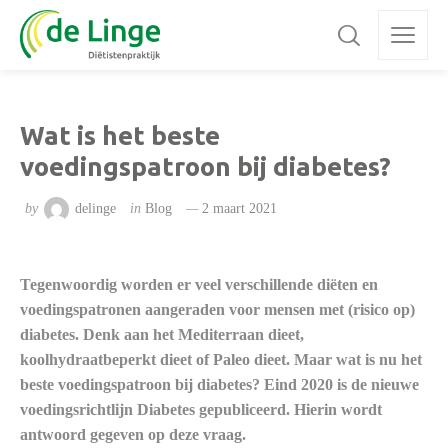
Wat is het beste
voedingspatroon bij diabetes?
by
delinge
in
Blog
2 maart 2021
Tegenwoordig worden er veel verschillende diëten en
voedingspatronen aangeraden voor mensen met (risico op)
diabetes. Denk aan het Mediterraan dieet,
koolhydraatbeperkt dieet of Paleo dieet. Maar wat is nu het
beste voedingspatroon bij diabetes? Eind 2020 is de nieuwe
voedingsrichtlijn Diabetes gepubliceerd. Hierin wordt
antwoord gegeven op deze vraag.