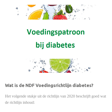
Wat is de NDF Voedingsrichtlijn diabetes?
Het volgende stukje uit de richtlijn van 2020 beschrijft goed wat
de richtlijn inhoud: