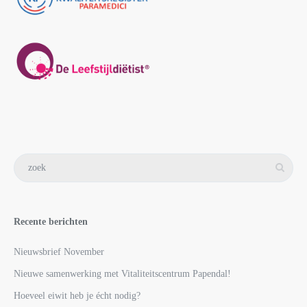
Recente berichten
Nieuwsbrief November
Nieuwe samenwerking met Vitaliteitscentrum Papendal!
Hoeveel eiwit heb je écht nodig?