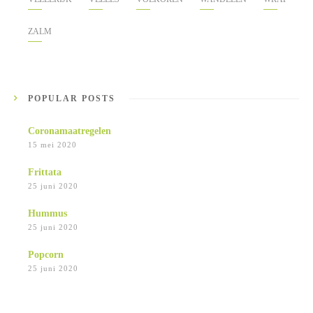
ZALM
POPULAR POSTS
Coronamaatregelen
15 mei 2020
Frittata
25 juni 2020
Hummus
25 juni 2020
Popcorn
25 juni 2020