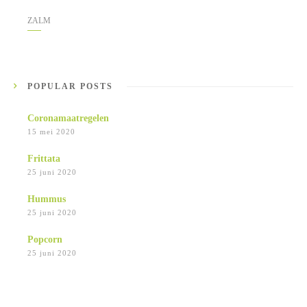
ZALM
POPULAR POSTS
Coronamaatregelen
15 mei 2020
Frittata
25 juni 2020
Hummus
25 juni 2020
Popcorn
25 juni 2020