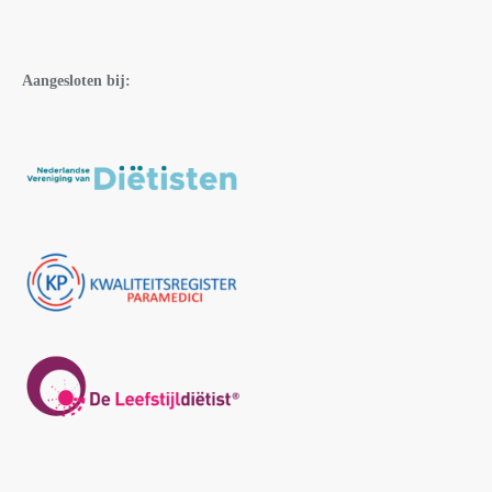
Aangesloten bij: