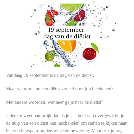
Vandaag 19 september is de dag van de diëtist.
Maar waarom kan een diëtist zoveel voor jou betekenen?
Met andere woorden, wanneer ga je naar de diëtist?
Iedereen weet natuurlijk dat als je last hebt van overgewicht, je
de hulp van een diëtist kan inschakelen om samen te kijken naar
het voedingspatroon, leefwijze en beweging. Maar er zijn nog