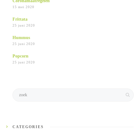
Coronamaatregelen
15 mei 2020
Frittata
25 juni 2020
Hummus
25 juni 2020
Popcorn
25 juni 2020
CATEGORIES