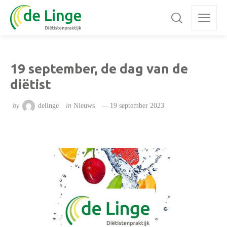
19 september, de dag van de
diëtist
by
delinge
in
Nieuws
19 september 2023