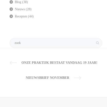
Blog
(38)
Nieuws
(28)
Recepten
(44)
ONZE PRAKTIJK BESTAAT VANDAAG 19 JAAR!
NIEUWSBRIEF NOVEMBER