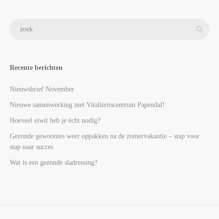
Recente berichten
Nieuwsbrief November
Nieuwe samenwerking met Vitaliteitscentrum Papendal!
Hoeveel eiwit heb je écht nodig?
Gezonde gewoontes weer oppakken na de zomervakantie – stap voor
stap naar succes
Wat is een gezonde sladressing?