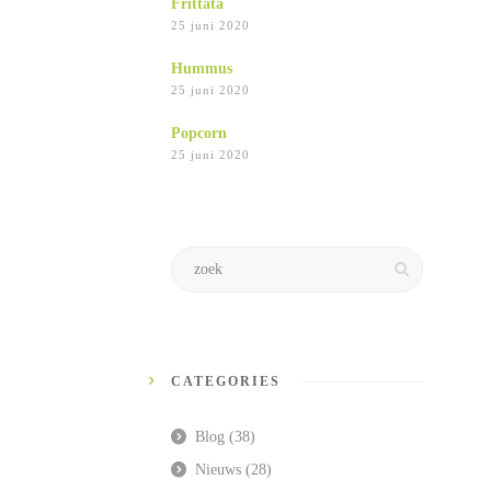
Frittata
25 juni 2020
Hummus
25 juni 2020
Popcorn
25 juni 2020
CATEGORIES
Blog
(38)
Nieuws
(28)