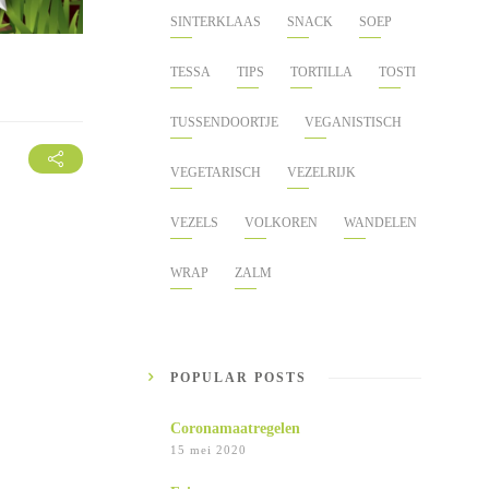
SINTERKLAAS
SNACK
SOEP
TESSA
TIPS
TORTILLA
TOSTI
TUSSENDOORTJE
VEGANISTISCH
VEGETARISCH
VEZELRIJK
VEZELS
VOLKOREN
WANDELEN
WRAP
ZALM
POPULAR POSTS
Coronamaatregelen
15 mei 2020