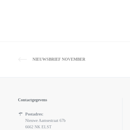
NIEUWSBRIEF NOVEMBER
Contactgegevens
Postadres:
Nieuwe Aamsestraat 67b
6662 NK ELST