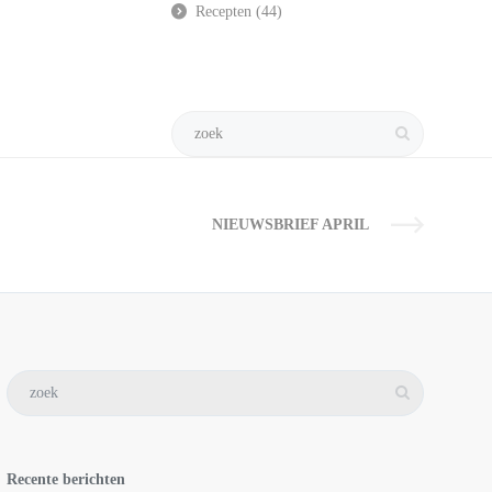
Recepten
(44)
NIEUWSBRIEF APRIL
Recente berichten