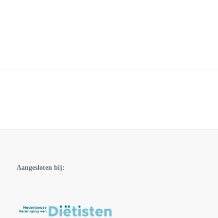
Aangesloten bij: