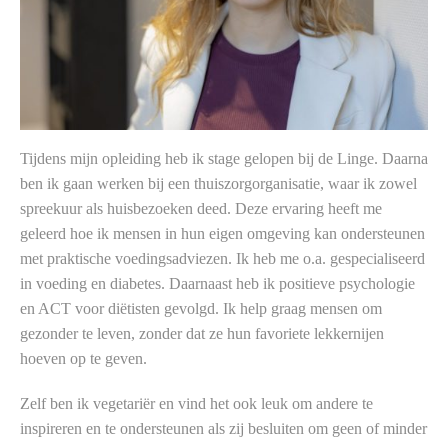
Tijdens mijn opleiding heb ik stage gelopen bij de Linge. Daarna
ben ik gaan werken bij een thuiszorgorganisatie, waar ik zowel
spreekuur als huisbezoeken deed. Deze ervaring heeft me
geleerd hoe ik mensen in hun eigen omgeving kan ondersteunen
met praktische voedingsadviezen. Ik heb me o.a. gespecialiseerd
in voeding en diabetes. Daarnaast heb ik positieve psychologie
en ACT voor diëtisten gevolgd. Ik help graag mensen om
gezonder te leven, zonder dat ze hun favoriete lekkernijen
hoeven op te geven.
Zelf ben ik vegetariër en vind het ook leuk om andere te
inspireren en te ondersteunen als zij besluiten om geen of minder