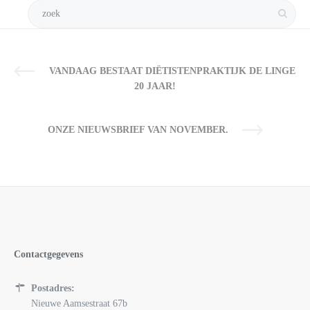
VANDAAG BESTAAT DIËTISTENPRAKTIJK DE LINGE
20 JAAR!
ONZE NIEUWSBRIEF VAN NOVEMBER.
Contactgegevens
Postadres:
Nieuwe Aamsestraat 67b