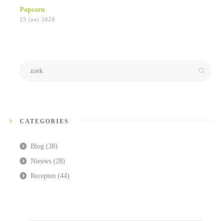
Popcorn
25 juni 2020
CATEGORIES
Blog
(38)
Nieuws
(28)
Recepten
(44)