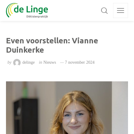
Even voorstellen: Vianne
Duinkerke
by
delinge
in
Nieuws
7 november 2024