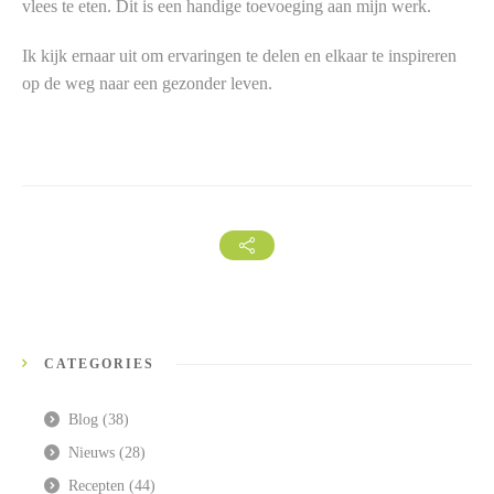
vlees te eten. Dit is een handige toevoeging aan mijn werk.
Ik kijk ernaar uit om ervaringen te delen en elkaar te inspireren
op de weg naar een gezonder leven.
CATEGORIES
Blog
(38)
Nieuws
(28)
Recepten
(44)