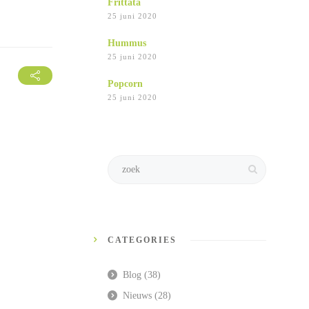
Frittata
25 juni 2020
Hummus
25 juni 2020
Popcorn
25 juni 2020
CATEGORIES
Blog
(38)
Nieuws
(28)