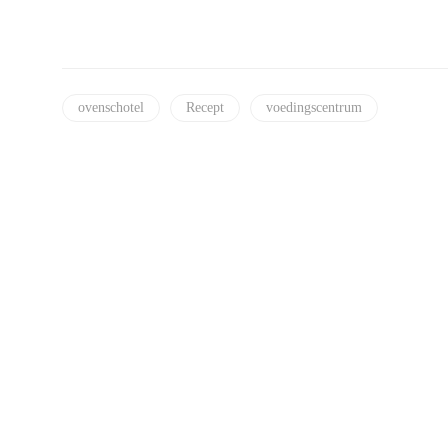
ovenschotel
Recept
voedingscentrum