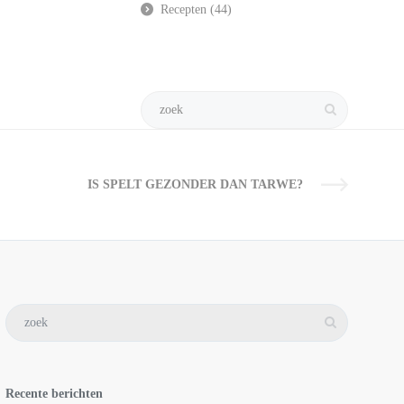
Recepten
(44)
IS SPELT GEZONDER DAN TARWE?
Recente berichten