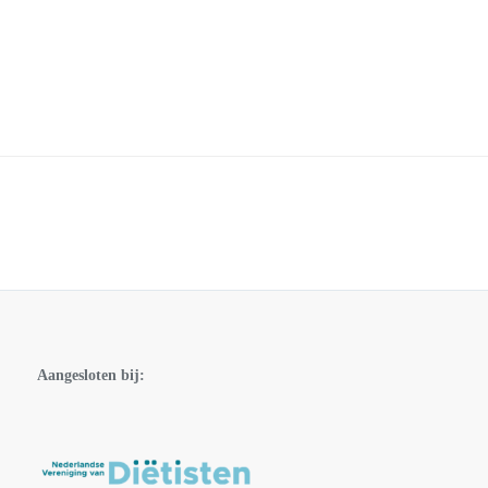
Aangesloten bij: