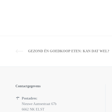
GEZOND ÉN GOEDKOOP ETEN: KAN DAT WEL?
Contactgegevens
Postadres:
Nieuwe Aamsestraat 67b
6662 NK ELST