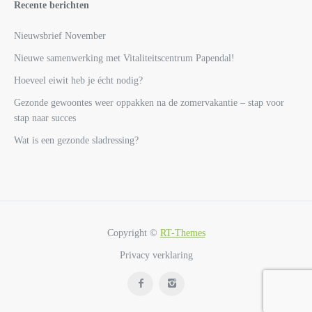
Recente berichten
Nieuwsbrief November
Nieuwe samenwerking met Vitaliteitscentrum Papendal!
Hoeveel eiwit heb je écht nodig?
Gezonde gewoontes weer oppakken na de zomervakantie – stap voor
stap naar succes
Wat is een gezonde sladressing?
Copyright ©
RT-Themes
Privacy verklaring