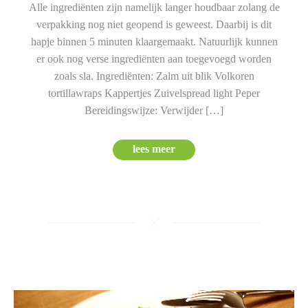
Alle ingrediënten zijn namelijk langer houdbaar zolang de
verpakking nog niet geopend is geweest. Daarbij is dit
hapje binnen 5 minuten klaargemaakt. Natuurlijk kunnen
er ook nog verse ingrediënten aan toegevoegd worden
zoals sla. Ingrediënten: Zalm uit blik Volkoren
tortillawraps Kappertjes Zuivelspread light Peper
Bereidingswijze: Verwijder […]
lees meer