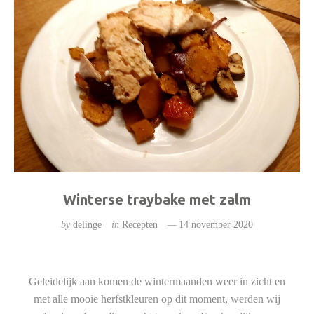
Winterse traybake met zalm
by
delinge
in
Recepten
14 november 2020
Geleidelijk aan komen de wintermaanden weer in zicht en
met alle mooie herfstkleuren op dit moment, werden wij