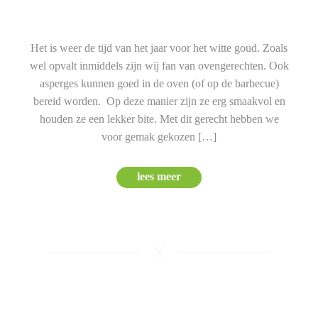
Het is weer de tijd van het jaar voor het witte goud. Zoals
wel opvalt inmiddels zijn wij fan van ovengerechten. Ook
asperges kunnen goed in de oven (of op de barbecue)
bereid worden. Op deze manier zijn ze erg smaakvol en
houden ze een lekker bite. Met dit gerecht hebben we
voor gemak gekozen […]
lees meer