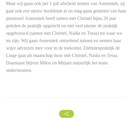
Maar wij gaan ook per 1 juli afscheid nemen van Annemiek, zij
gaat ook een nieuw hoofdstuk in en mag gaan genieten van haar
pensioen! Annemiek heeft samen met Christel bijna 20 jaar
geleden de praktijk opgericht en met veel plezier de praktijk
opgebouwd (samen met Christel, Nadia en Tessa) tot waar we
nu zijn. Wij gaan Annemiek ontzettend missen en nemen haar
wijze adviezen mee voor in de toekomst. Diëtistenpraktijk de
Linge gaat als maatschap door met Christel, Nadia en Tessa.
Daarnaast blijven Milou en Mirjam natuurlijk het team
ondersteunen.