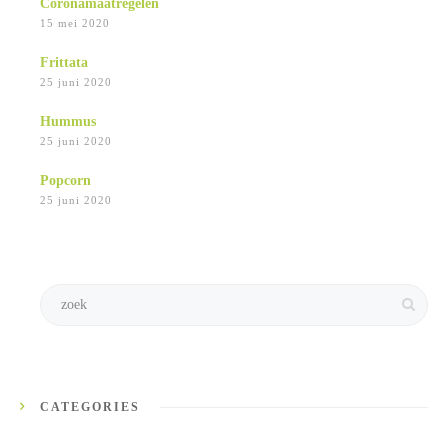
Coronamaatregelen
15 mei 2020
Frittata
25 juni 2020
Hummus
25 juni 2020
Popcorn
25 juni 2020
CATEGORIES