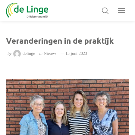
Veranderingen in de praktijk
by
delinge
in
Nieuws
13 juni 2023