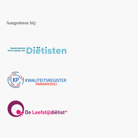
Aangesloten bij: