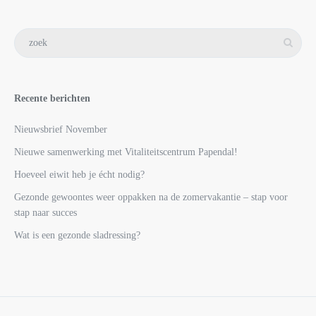
Recente berichten
Nieuwsbrief November
Nieuwe samenwerking met Vitaliteitscentrum Papendal!
Hoeveel eiwit heb je écht nodig?
Gezonde gewoontes weer oppakken na de zomervakantie – stap voor
stap naar succes
Wat is een gezonde sladressing?