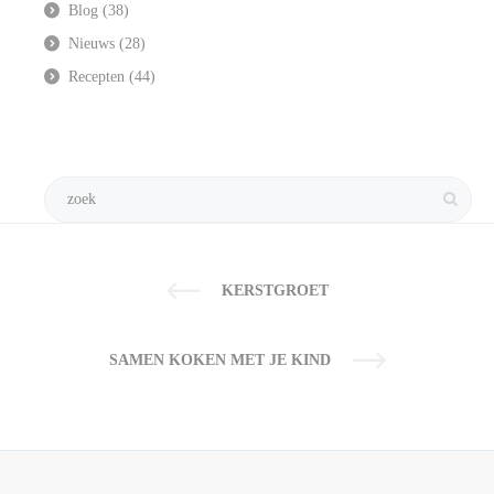
Blog
(38)
Nieuws
(28)
Recepten
(44)
KERSTGROET
SAMEN KOKEN MET JE KIND