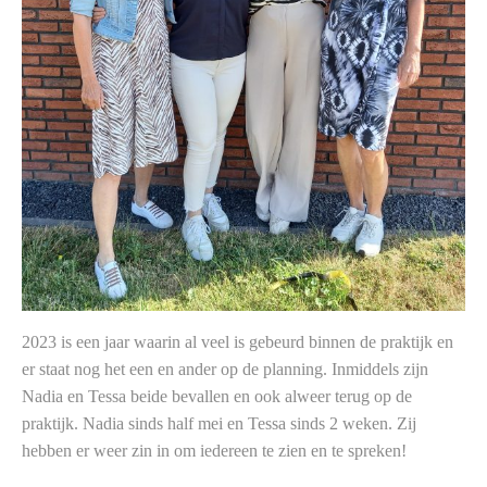
2023 is een jaar waarin al veel is gebeurd binnen de praktijk en
er staat nog het een en ander op de planning. Inmiddels zijn
Nadia en Tessa beide bevallen en ook alweer terug op de
praktijk. Nadia sinds half mei en Tessa sinds 2 weken. Zij
hebben er weer zin in om iedereen te zien en te spreken!