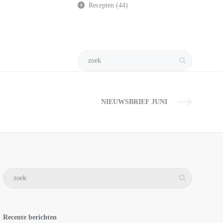
Recepten
(44)
NIEUWSBRIEF JUNI
Recente berichten