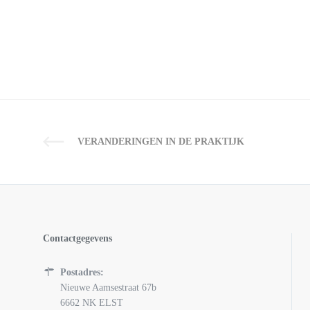
VERANDERINGEN IN DE PRAKTIJK
Contactgegevens
Postadres:
Nieuwe Aamsestraat 67b
6662 NK ELST