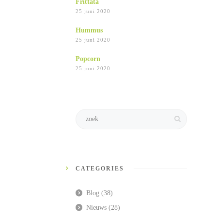
Frittata
25 juni 2020
Hummus
25 juni 2020
Popcorn
25 juni 2020
CATEGORIES
Blog
(38)
Nieuws
(28)