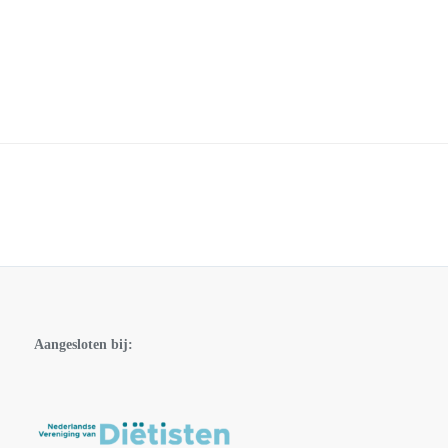
Aangesloten bij: