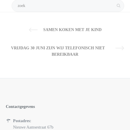
SAMEN KOKEN MET JE KIND
VRIJDAG 30 JUNI ZIJN WIJ TELEFONISCH NIET
BEREIKBAAR
Contactgegevens
Postadres:
Nieuwe Aamsestraat 67b