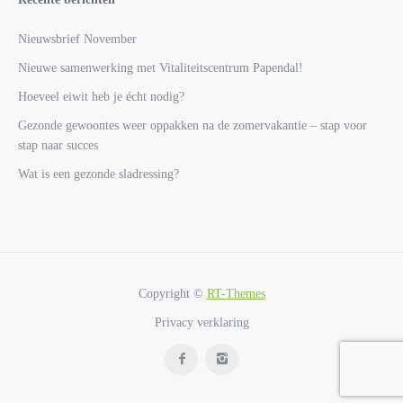
Nieuwsbrief November
Nieuwe samenwerking met Vitaliteitscentrum Papendal!
Hoeveel eiwit heb je écht nodig?
Gezonde gewoontes weer oppakken na de zomervakantie – stap voor
stap naar succes
Wat is een gezonde sladressing?
Copyright ©
RT-Themes
Privacy verklaring