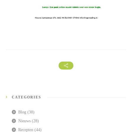
CATEGORIES
Blog
(38)
Nieuws
(28)
Recepten
(44)