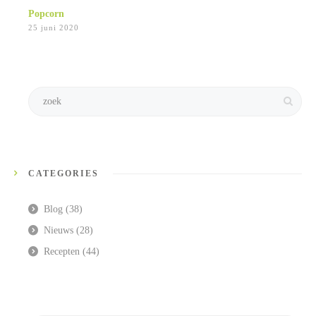
Popcorn
25 juni 2020
CATEGORIES
Blog
(38)
Nieuws
(28)
Recepten
(44)