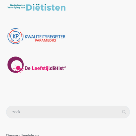
Recente berichten